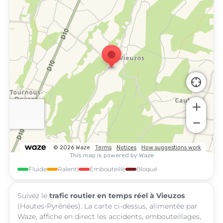
Fluide
Ralenti
Embouteillé
Bloqué
Suivez le
trafic routier en temps réel à Vieuzos
(Hautes-Pyrénées). La carte ci-dessus, alimentée par
Waze, affiche en direct les accidents, embouteillages,