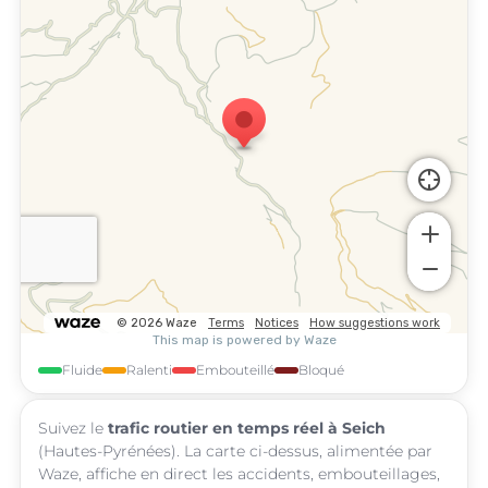
Fluide
Ralenti
Embouteillé
Bloqué
Suivez le
trafic routier en temps réel à Seich
(Hautes-Pyrénées). La carte ci-dessus, alimentée par
Waze, affiche en direct les accidents, embouteillages,