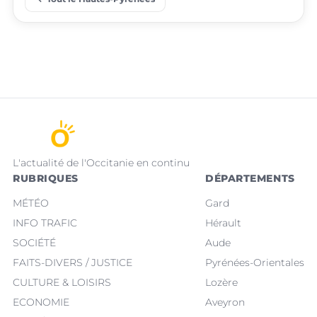
L'actualité de l'Occitanie en continu
RUBRIQUES
DÉPARTEMENTS
MÉTÉO
Gard
INFO TRAFIC
Hérault
SOCIÉTÉ
Aude
FAITS-DIVERS / JUSTICE
Pyrénées-Orientales
CULTURE & LOISIRS
Lozère
ECONOMIE
Aveyron