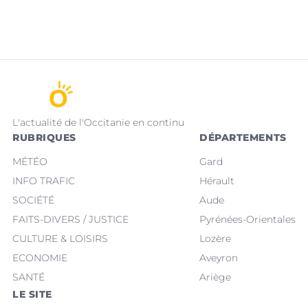
L'actualité de l'Occitanie en continu
RUBRIQUES
DÉPARTEMENTS
MÉTÉO
Gard
INFO TRAFIC
Hérault
SOCIÉTÉ
Aude
FAITS-DIVERS / JUSTICE
Pyrénées-Orientales
CULTURE & LOISIRS
Lozère
ECONOMIE
Aveyron
SANTÉ
Ariège
LE SITE