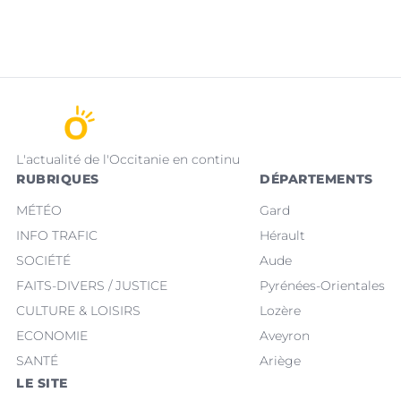
L'actualité de l'Occitanie en continu
RUBRIQUES
DÉPARTEMENTS
MÉTÉO
Gard
INFO TRAFIC
Hérault
SOCIÉTÉ
Aude
FAITS-DIVERS / JUSTICE
Pyrénées-Orientales
CULTURE & LOISIRS
Lozère
ECONOMIE
Aveyron
SANTÉ
Ariège
LE SITE