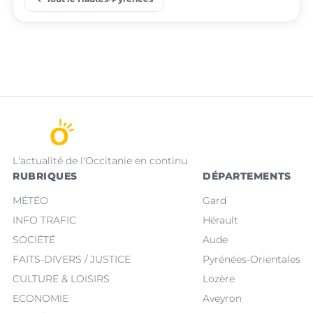
L'actualité de l'Occitanie en continu
RUBRIQUES
DÉPARTEMENTS
MÉTÉO
Gard
INFO TRAFIC
Hérault
SOCIÉTÉ
Aude
FAITS-DIVERS / JUSTICE
Pyrénées-Orientales
CULTURE & LOISIRS
Lozère
ECONOMIE
Aveyron