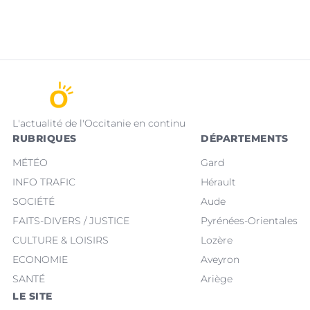
L'actualité de l'Occitanie en continu
RUBRIQUES
DÉPARTEMENTS
MÉTÉO
Gard
INFO TRAFIC
Hérault
SOCIÉTÉ
Aude
FAITS-DIVERS / JUSTICE
Pyrénées-Orientales
CULTURE & LOISIRS
Lozère
ECONOMIE
Aveyron
SANTÉ
Ariège
LE SITE