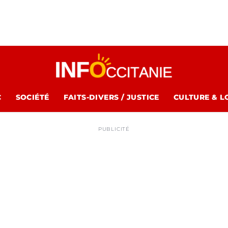
C
SOCIÉTÉ
FAITS-DIVERS / JUSTICE
CULTURE & L
PUBLICITÉ