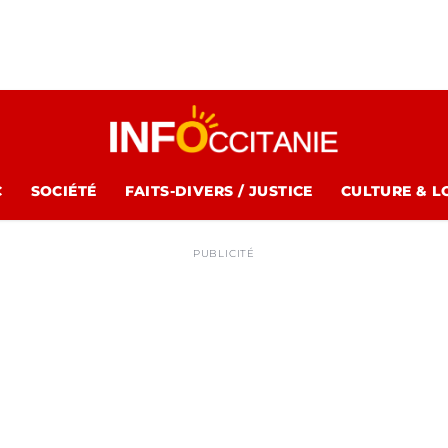
C
SOCIÉTÉ
FAITS-DIVERS / JUSTICE
CULTURE & L
PUBLICITÉ