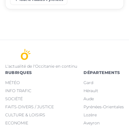
L'actualité de l'Occitanie en continu
RUBRIQUES
DÉPARTEMENTS
MÉTÉO
Gard
INFO TRAFIC
Hérault
SOCIÉTÉ
Aude
FAITS-DIVERS / JUSTICE
Pyrénées-Orientales
CULTURE & LOISIRS
Lozère
ECONOMIE
Aveyron