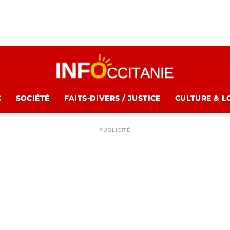
C
SOCIÉTÉ
FAITS-DIVERS / JUSTICE
CULTURE & L
PUBLICITÉ