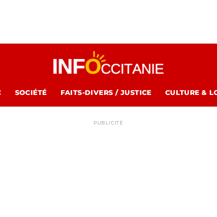
C
SOCIÉTÉ
FAITS-DIVERS / JUSTICE
CULTURE & L
PUBLICITÉ