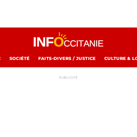
C
SOCIÉTÉ
FAITS-DIVERS / JUSTICE
CULTURE & L
PUBLICITÉ