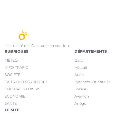
L'actualité de l'Occitanie en continu
RUBRIQUES
DÉPARTEMENTS
MÉTÉO
Gard
INFO TRAFIC
Hérault
SOCIÉTÉ
Aude
FAITS-DIVERS / JUSTICE
Pyrénées-Orientales
CULTURE & LOISIRS
Lozère
ECONOMIE
Aveyron
SANTÉ
Ariège
LE SITE