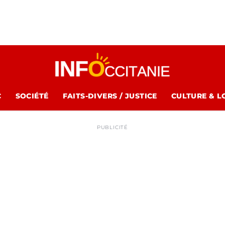
C
SOCIÉTÉ
FAITS-DIVERS / JUSTICE
CULTURE & L
PUBLICITÉ