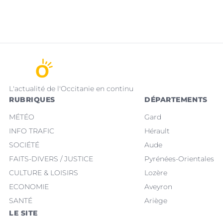
L'actualité de l'Occitanie en continu
RUBRIQUES
DÉPARTEMENTS
MÉTÉO
Gard
INFO TRAFIC
Hérault
SOCIÉTÉ
Aude
FAITS-DIVERS / JUSTICE
Pyrénées-Orientales
CULTURE & LOISIRS
Lozère
ECONOMIE
Aveyron
SANTÉ
Ariège
LE SITE