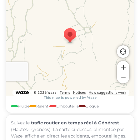
Fluide
Ralenti
Embouteillé
Bloqué
Suivez le
trafic routier en temps réel à Générest
(Hautes-Pyrénées). La carte ci-dessus, alimentée par
Waze, affiche en direct les accidents, embouteillages,