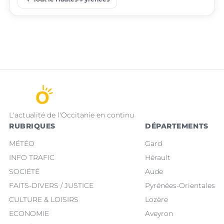
L'actualité de l'Occitanie en continu
RUBRIQUES
DÉPARTEMENTS
MÉTÉO
Gard
INFO TRAFIC
Hérault
SOCIÉTÉ
Aude
FAITS-DIVERS / JUSTICE
Pyrénées-Orientales
CULTURE & LOISIRS
Lozère
ECONOMIE
Aveyron