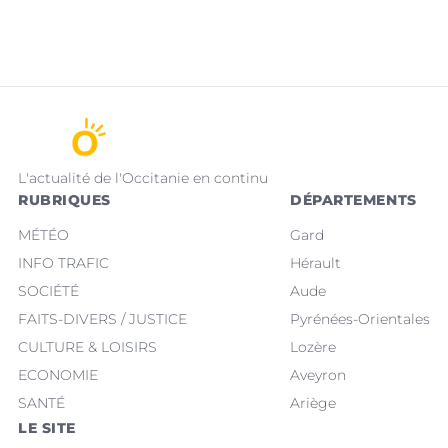
L'actualité de l'Occitanie en continu
RUBRIQUES
DÉPARTEMENTS
MÉTÉO
Gard
INFO TRAFIC
Hérault
SOCIÉTÉ
Aude
FAITS-DIVERS / JUSTICE
Pyrénées-Orientales
CULTURE & LOISIRS
Lozère
ECONOMIE
Aveyron
SANTÉ
Ariège
LE SITE