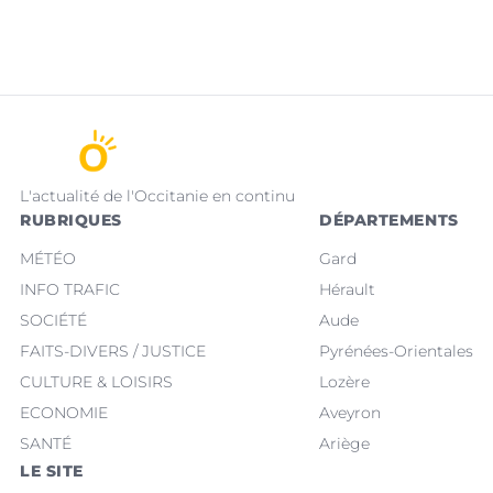
L'actualité de l'Occitanie en continu
RUBRIQUES
DÉPARTEMENTS
MÉTÉO
Gard
INFO TRAFIC
Hérault
SOCIÉTÉ
Aude
FAITS-DIVERS / JUSTICE
Pyrénées-Orientales
CULTURE & LOISIRS
Lozère
ECONOMIE
Aveyron
SANTÉ
Ariège
LE SITE