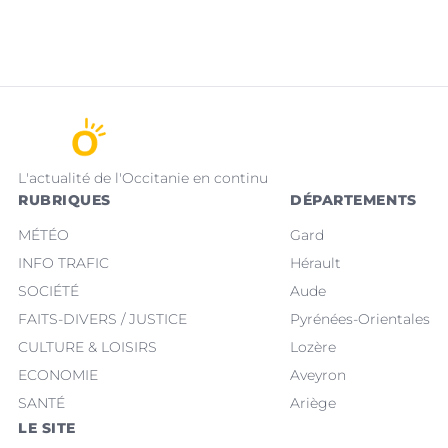
L'actualité de l'Occitanie en continu
RUBRIQUES
DÉPARTEMENTS
MÉTÉO
Gard
INFO TRAFIC
Hérault
SOCIÉTÉ
Aude
FAITS-DIVERS / JUSTICE
Pyrénées-Orientales
CULTURE & LOISIRS
Lozère
ECONOMIE
Aveyron
SANTÉ
Ariège
LE SITE