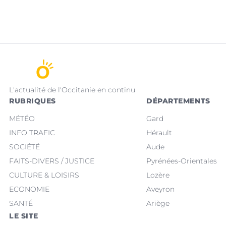
L'actualité de l'Occitanie en continu
RUBRIQUES
DÉPARTEMENTS
MÉTÉO
Gard
INFO TRAFIC
Hérault
SOCIÉTÉ
Aude
FAITS-DIVERS / JUSTICE
Pyrénées-Orientales
CULTURE & LOISIRS
Lozère
ECONOMIE
Aveyron
SANTÉ
Ariège
LE SITE