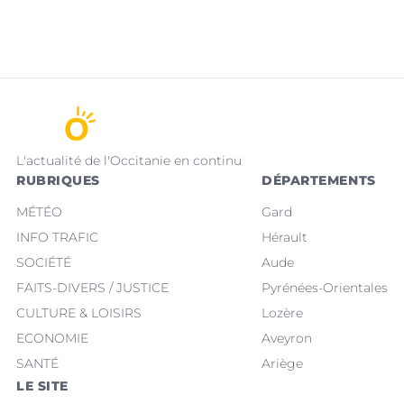
L'actualité de l'Occitanie en continu
RUBRIQUES
DÉPARTEMENTS
MÉTÉO
Gard
INFO TRAFIC
Hérault
SOCIÉTÉ
Aude
FAITS-DIVERS / JUSTICE
Pyrénées-Orientales
CULTURE & LOISIRS
Lozère
ECONOMIE
Aveyron
SANTÉ
Ariège
LE SITE