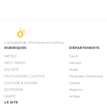
L'actualité de l'Occitanie en continu
RUBRIQUES
DÉPARTEMENTS
MÉTÉO
Gard
INFO TRAFIC
Hérault
SOCIÉTÉ
Aude
FAITS-DIVERS / JUSTICE
Pyrénées-Orientales
CULTURE & LOISIRS
Lozère
ECONOMIE
Aveyron
SANTÉ
Ariège
LE SITE