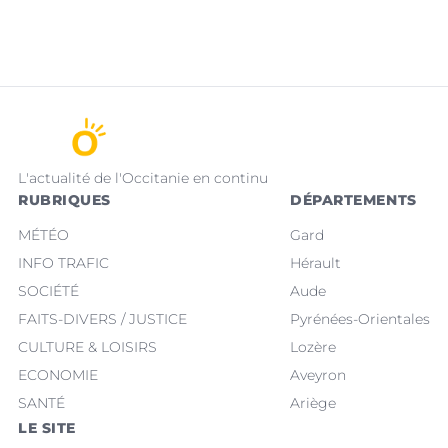
L'actualité de l'Occitanie en continu
RUBRIQUES
DÉPARTEMENTS
MÉTÉO
Gard
INFO TRAFIC
Hérault
SOCIÉTÉ
Aude
FAITS-DIVERS / JUSTICE
Pyrénées-Orientales
CULTURE & LOISIRS
Lozère
ECONOMIE
Aveyron
SANTÉ
Ariège
LE SITE