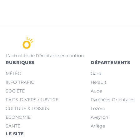
L'actualité de l'Occitanie en continu
RUBRIQUES
DÉPARTEMENTS
MÉTÉO
Gard
INFO TRAFIC
Hérault
SOCIÉTÉ
Aude
FAITS-DIVERS / JUSTICE
Pyrénées-Orientales
CULTURE & LOISIRS
Lozère
ECONOMIE
Aveyron
SANTÉ
Ariège
LE SITE