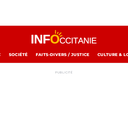
C
SOCIÉTÉ
FAITS-DIVERS / JUSTICE
CULTURE & L
PUBLICITÉ