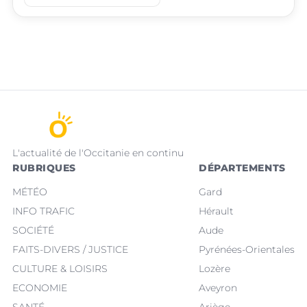
L'actualité de l'Occitanie en continu
RUBRIQUES
DÉPARTEMENTS
MÉTÉO
Gard
INFO TRAFIC
Hérault
SOCIÉTÉ
Aude
FAITS-DIVERS / JUSTICE
Pyrénées-Orientales
CULTURE & LOISIRS
Lozère
ECONOMIE
Aveyron
SANTÉ
Ariège