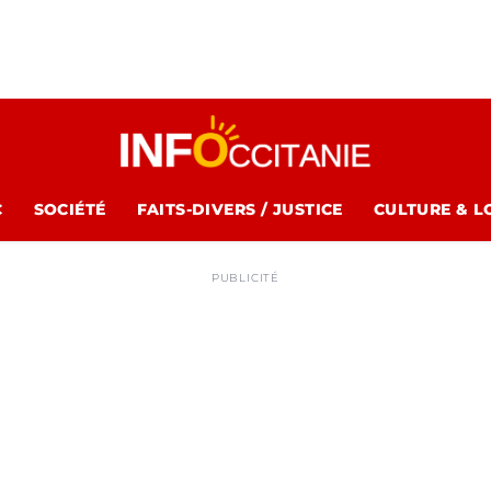
C
SOCIÉTÉ
FAITS-DIVERS / JUSTICE
CULTURE & L
PUBLICITÉ