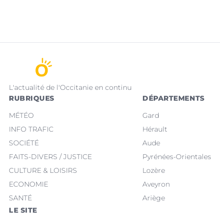
L'actualité de l'Occitanie en continu
RUBRIQUES
DÉPARTEMENTS
MÉTÉO
Gard
INFO TRAFIC
Hérault
SOCIÉTÉ
Aude
FAITS-DIVERS / JUSTICE
Pyrénées-Orientales
CULTURE & LOISIRS
Lozère
ECONOMIE
Aveyron
SANTÉ
Ariège
LE SITE