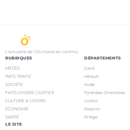
L'actualité de l'Occitanie en continu
RUBRIQUES
DÉPARTEMENTS
MÉTÉO
Gard
INFO TRAFIC
Hérault
SOCIÉTÉ
Aude
FAITS-DIVERS / JUSTICE
Pyrénées-Orientales
CULTURE & LOISIRS
Lozère
ECONOMIE
Aveyron
SANTÉ
Ariège
LE SITE