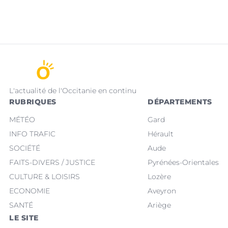
L'actualité de l'Occitanie en continu
RUBRIQUES
DÉPARTEMENTS
MÉTÉO
Gard
INFO TRAFIC
Hérault
SOCIÉTÉ
Aude
FAITS-DIVERS / JUSTICE
Pyrénées-Orientales
CULTURE & LOISIRS
Lozère
ECONOMIE
Aveyron
SANTÉ
Ariège
LE SITE