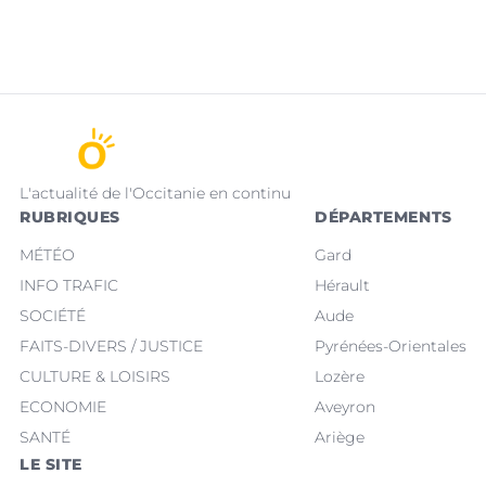
L'actualité de l'Occitanie en continu
RUBRIQUES
DÉPARTEMENTS
MÉTÉO
Gard
INFO TRAFIC
Hérault
SOCIÉTÉ
Aude
FAITS-DIVERS / JUSTICE
Pyrénées-Orientales
CULTURE & LOISIRS
Lozère
ECONOMIE
Aveyron
SANTÉ
Ariège
LE SITE