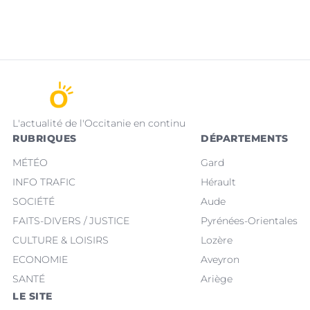
L'actualité de l'Occitanie en continu
RUBRIQUES
DÉPARTEMENTS
MÉTÉO
Gard
INFO TRAFIC
Hérault
SOCIÉTÉ
Aude
FAITS-DIVERS / JUSTICE
Pyrénées-Orientales
CULTURE & LOISIRS
Lozère
ECONOMIE
Aveyron
SANTÉ
Ariège
LE SITE