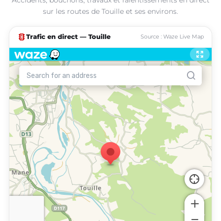
sur les routes de Touille et ses environs.
traffic
Trafic en direct — Touille
Source : Waze Live Map