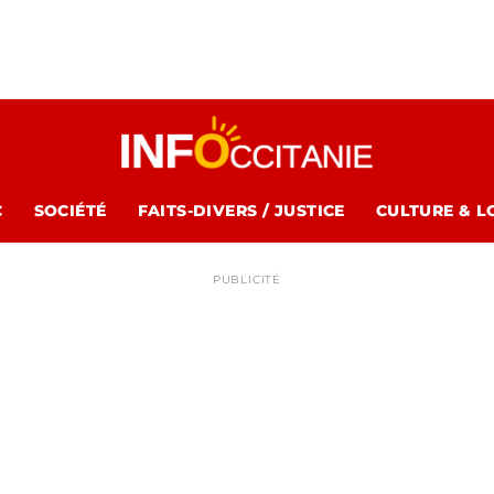
C
SOCIÉTÉ
FAITS-DIVERS / JUSTICE
CULTURE & L
PUBLICITÉ