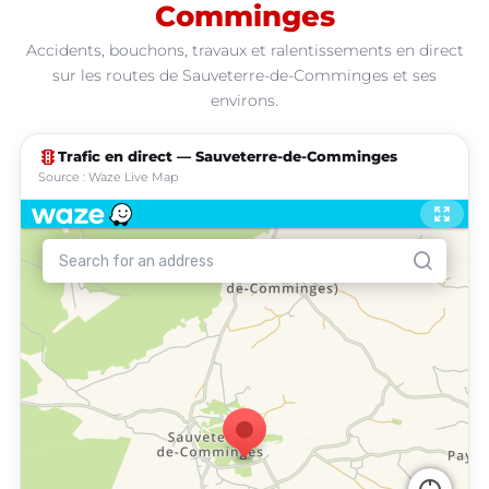
Comminges
Accidents, bouchons, travaux et ralentissements en direct
sur les routes de Sauveterre-de-Comminges et ses
environs.
traffic
Trafic en direct — Sauveterre-de-Comminges
Source : Waze Live Map