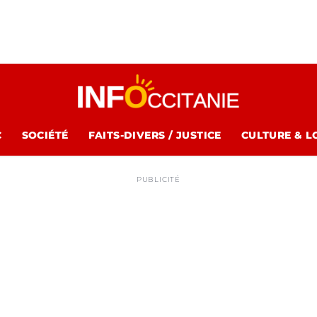
C
SOCIÉTÉ
FAITS-DIVERS / JUSTICE
CULTURE & L
PUBLICITÉ