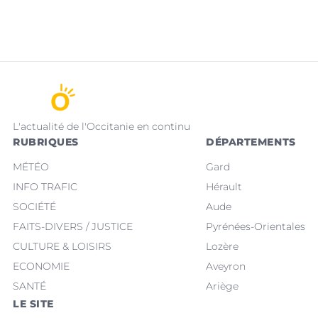
L'actualité de l'Occitanie en continu
RUBRIQUES
DÉPARTEMENTS
MÉTÉO
Gard
INFO TRAFIC
Hérault
SOCIÉTÉ
Aude
FAITS-DIVERS / JUSTICE
Pyrénées-Orientales
CULTURE & LOISIRS
Lozère
ECONOMIE
Aveyron
SANTÉ
Ariège
LE SITE