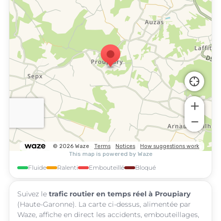
Fluide
Ralenti
Embouteillé
Bloqué
Suivez le
trafic routier en temps réel à Proupiary
(Haute-Garonne). La carte ci-dessus, alimentée par
Waze, affiche en direct les accidents, embouteillages,