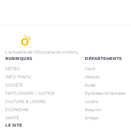
L'actualité de l'Occitanie en continu
RUBRIQUES
DÉPARTEMENTS
MÉTÉO
Gard
INFO TRAFIC
Hérault
SOCIÉTÉ
Aude
FAITS-DIVERS / JUSTICE
Pyrénées-Orientales
CULTURE & LOISIRS
Lozère
ECONOMIE
Aveyron
SANTÉ
Ariège
LE SITE