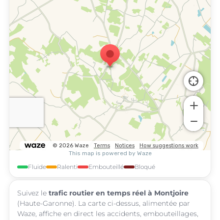
Fluide
Ralenti
Embouteillé
Bloqué
Suivez le
trafic routier en temps réel à Montjoire
(Haute-Garonne). La carte ci-dessus, alimentée par
Waze, affiche en direct les accidents, embouteillages,