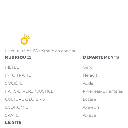
L'actualité de l'Occitanie en continu
RUBRIQUES
DÉPARTEMENTS
MÉTÉO
Gard
INFO TRAFIC
Hérault
SOCIÉTÉ
Aude
FAITS-DIVERS / JUSTICE
Pyrénées-Orientales
CULTURE & LOISIRS
Lozère
ECONOMIE
Aveyron
SANTÉ
Ariège
LE SITE