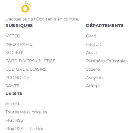
L'actualité de l'Occitanie en continu
RUBRIQUES
DÉPARTEMENTS
MÉTÉO
Gard
INFO TRAFIC
Hérault
SOCIÉTÉ
Aude
FAITS-DIVERS / JUSTICE
Pyrénées-Orientales
CULTURE & LOISIRS
Lozère
ECONOMIE
Aveyron
SANTÉ
Ariège
LE SITE
Accueil
Toutes les rubriques
Flux RSS
Flux RSS — La Une