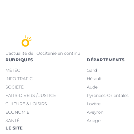
L'actualité de l'Occitanie en continu
RUBRIQUES
DÉPARTEMENTS
MÉTÉO
Gard
INFO TRAFIC
Hérault
SOCIÉTÉ
Aude
FAITS-DIVERS / JUSTICE
Pyrénées-Orientales
CULTURE & LOISIRS
Lozère
ECONOMIE
Aveyron
SANTÉ
Ariège
LE SITE