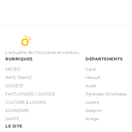
L'actualité de l'Occitanie en continu
RUBRIQUES
DÉPARTEMENTS
MÉTÉO
Gard
INFO TRAFIC
Hérault
SOCIÉTÉ
Aude
FAITS-DIVERS / JUSTICE
Pyrénées-Orientales
CULTURE & LOISIRS
Lozère
ECONOMIE
Aveyron
SANTÉ
Ariège
LE SITE