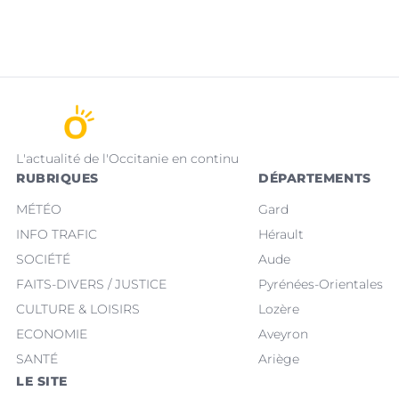
L'actualité de l'Occitanie en continu
RUBRIQUES
DÉPARTEMENTS
MÉTÉO
Gard
INFO TRAFIC
Hérault
SOCIÉTÉ
Aude
FAITS-DIVERS / JUSTICE
Pyrénées-Orientales
CULTURE & LOISIRS
Lozère
ECONOMIE
Aveyron
SANTÉ
Ariège
LE SITE