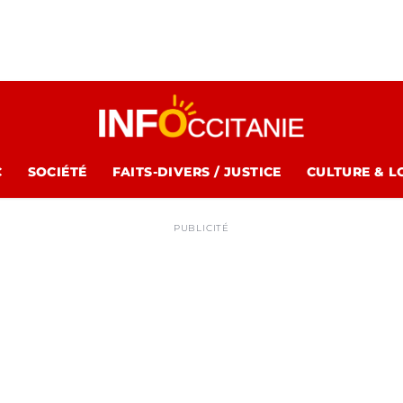
C
SOCIÉTÉ
FAITS-DIVERS / JUSTICE
CULTURE & L
PUBLICITÉ