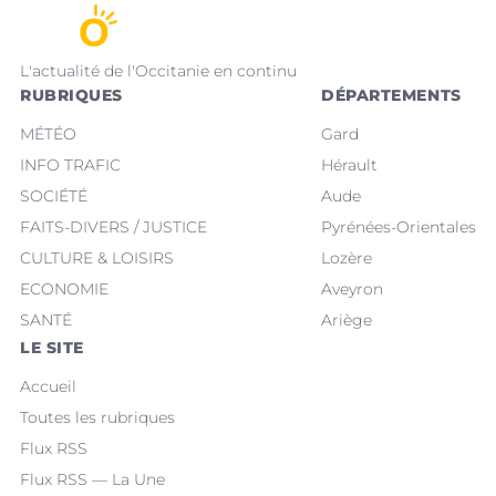
L'actualité de l'Occitanie en continu
RUBRIQUES
DÉPARTEMENTS
MÉTÉO
Gard
INFO TRAFIC
Hérault
SOCIÉTÉ
Aude
FAITS-DIVERS / JUSTICE
Pyrénées-Orientales
CULTURE & LOISIRS
Lozère
ECONOMIE
Aveyron
SANTÉ
Ariège
LE SITE
Accueil
Toutes les rubriques
Flux RSS
Flux RSS — La Une