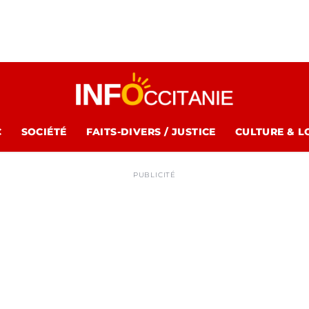
C
SOCIÉTÉ
FAITS-DIVERS / JUSTICE
CULTURE & L
PUBLICITÉ