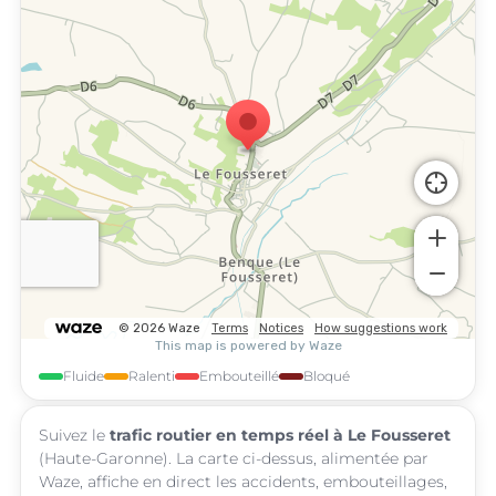
Fluide
Ralenti
Embouteillé
Bloqué
Suivez le
trafic routier en temps réel à Le Fousseret
(Haute-Garonne). La carte ci-dessus, alimentée par
Waze, affiche en direct les accidents, embouteillages,